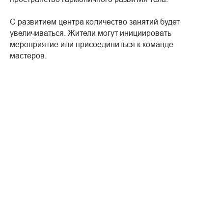
С развитием центра количество занятий будет
увеличиваться. Жители могут инициировать
мероприятие или присоединиться к команде
мастеров.
2022-12-29 16:42
ОБЪЯВЛЕНИЯ И СОБЫТИЯ