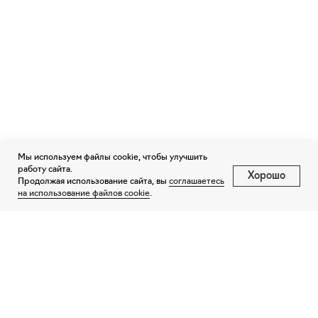
Мы используем файлы cookie, чтобы улучшить
работу сайта.
Хорошо
Продолжая использование сайта, вы
соглашаетесь
на использование файлов cookie
.