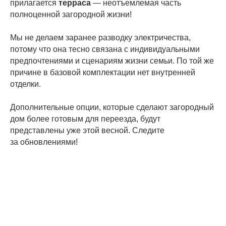
прилагается
терраса
— неотъемлемая часть
полноценной загородной жизни!
Мы не делаем заранее разводку электричества,
потому что она тесно связана с индивидуальными
предпочтениями и сценариям жизни семьи. По той же
причине в базовой комплектации нет внутренней
отделки.
Дополнительные опции, которые сделают загородный
дом более готовым для переезда, будут
представлены уже этой весной. Следите
за обновлениями!
2021-02-22 12:00
ОБЪЯВЛЕНИЯ И СОБЫТИЯ