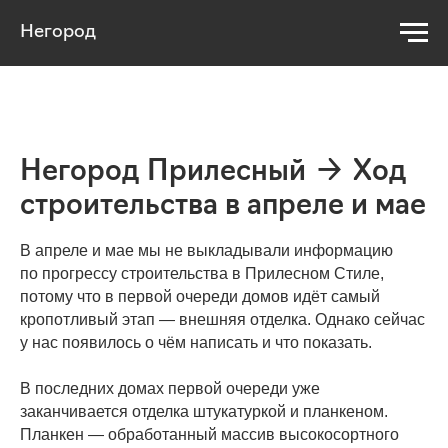
Негород
Негород Прилесный → Ход
строительства в апреле и мае
В апреле и мае мы не выкладывали информацию
по прогрессу строительства в Прилесном Стиле,
потому что в первой очереди домов идёт самый
кропотливый этап — внешняя отделка. Однако сейчас
у нас появилось о чём написать и что показать.
В последних домах первой очереди уже
заканчивается отделка штукатуркой и планкеном.
Планкен — обработанный массив высокосортного