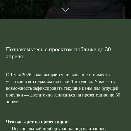
Познакомьтесь с проектом поближе до 30
апреля.
С 1 мая 2026 года ожидается повышение стоимости
участков в коттеджном поселке Линтулово. У вас есть
возможность зафиксировать текущие цены для будущей
покупки — достаточно записаться на презентацию до 30
апреля.
Что вас ждет на презентации:
— Персональный подбор участка под ваш запрос;