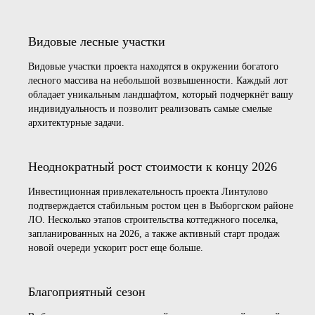
Видовые лесные участки
Видовые участки проекта находятся в окружении богатого
лесного массива на небольшой возвышенности. Каждый лот
обладает уникальным ландшафтом, который подчеркнёт вашу
индивидуальность и позволит реализовать самые смелые
архитектурные задачи.
Неоднократный рост стоимости к концу 2026
Инвестиционная привлекательность проекта Линтулово
подтверждается стабильным ростом цен в Выборгском районе
ЛО. Несколько этапов строительства коттеджного поселка,
запланированных на 2026, а также активный старт продаж
новой очереди ускорит рост еще больше.
Благоприятный сезон