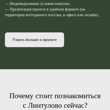
— Индивидуальные условия покупки;
— Презентация проекта в удобном формате (на
территории коттеджного посёлка, в офисе или онлайн).
Узнать больше о проекте
Почему стоит познакомиться
с Линтулово сейчас?