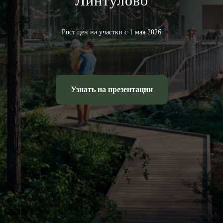
Линтулово
Рост цен на участки с 1 мая 2026
Узнать на презентации