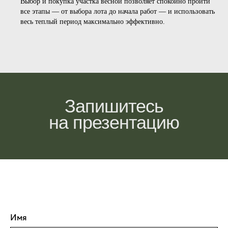
Выбор и покупка участка весной позволяет спокойно пройти
все этапы — от выбора лота до начала работ — и использовать
весь теплый период максимально эффективно.
Запишитесь
на презентацию
Имя