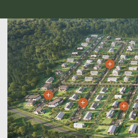
Квартал 4
Квартал 3
Квартал 2