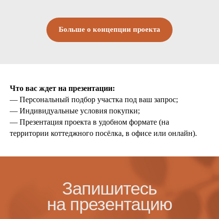
Больше о концепции проекта
Что вас ждет на презентации:
— Персональный подбор участка под ваш запрос;
— Индивидуальные условия покупки;
— Презентация проекта в удобном формате (на
территории коттеджного посёлка, в офисе или онлайн).
Запишитесь
на презентацию