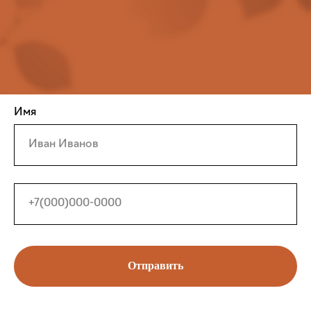
Имя
Отправить