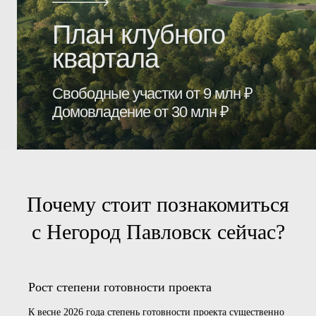
План клубного
квартала
Свободные участки от 9 млн ₽
Домовладение от 30 млн ₽
Почему стоит познакомиться
с Негород Павловск сейчас?
Рост степени готовности проекта
К весне 2026 года степень готовности проекта существенно