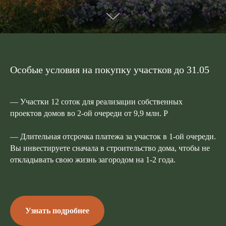
Особые условия на покупку участков до 31.05
— Участки 12 соток для реализации собственных
проектов домов во 2-ой очереди от 9,9 млн. Р
— Длительная отсрочка платежа за участок в 1-ой очереди.
Вы инвестируете сначала в строительство дома, чтобы не
откладывать свою жизнь загородом на 1-2 года.
Узнать подробнее