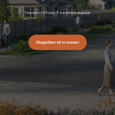
Участки от 9,9 млн. Р в клубном квартале
Подробнее об условиях