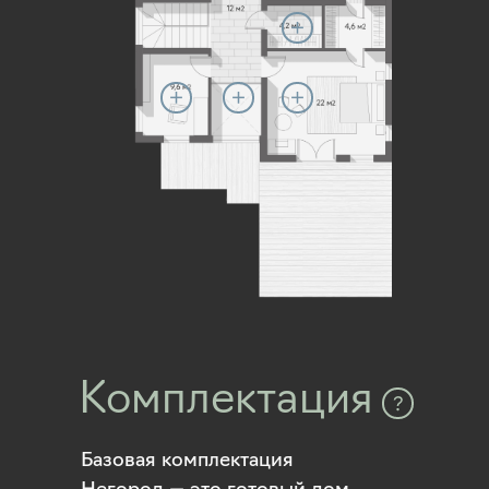
Комплектация
Базовая комплектация