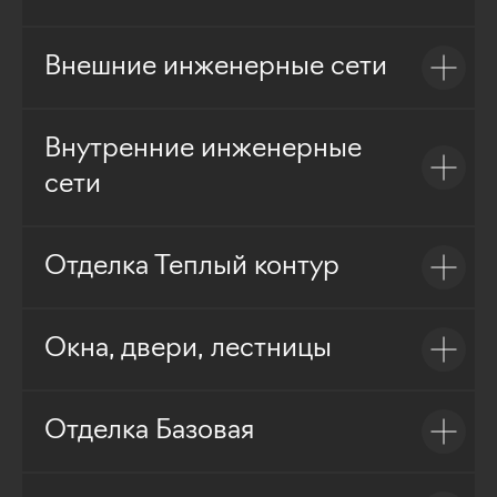
Внешние инженерные сети
Внутренние инженерные
сети
Отделка Теплый контур
Окна, двери, лестницы
Отделка Базовая