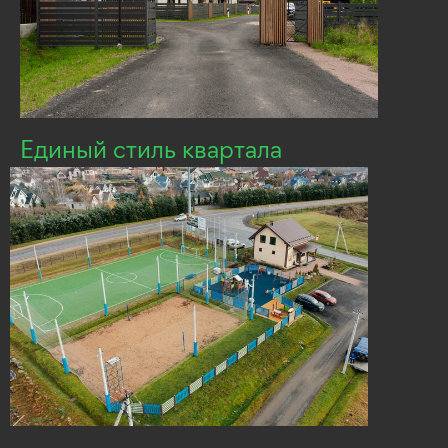
Единый стиль квартала