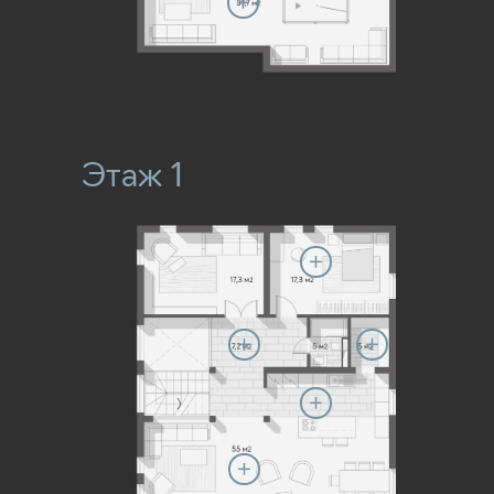
Этаж 1