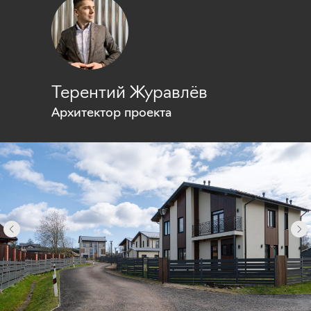
Терентий Журавлёв
Архитектор проекта