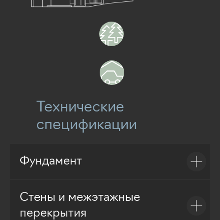
Технические
спецификации
Фундамент
Стены и межэтажные
перекрытия