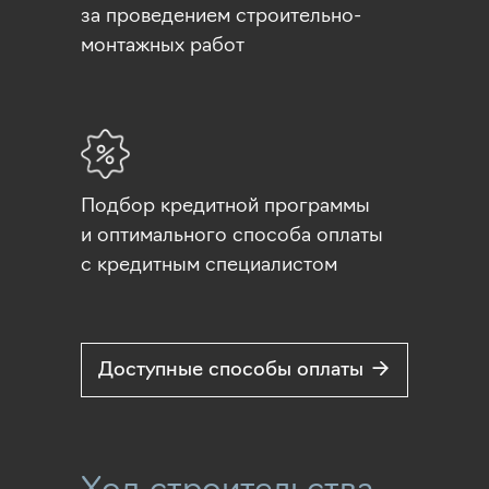
за проведением строительно-
монтажных работ
Подбор кредитной программы
и оптимального способа оплаты
c кредитным специалистом
Доступные способы оплаты →