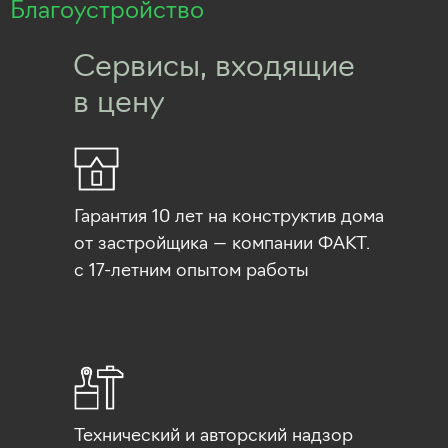
Благоустройство
Сервисы, входящие
в цену
Гарантия 10 лет на конструктив дома
от застройщика — компании ФАКТ.
с 17-летним опытом работы
Технический и авторский надзор