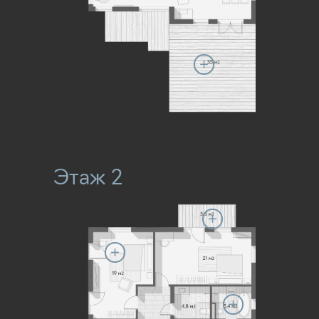
Этаж 2