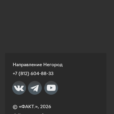
Направление Негород
+7 (812) 604-88-33
© «ФАКТ.», 2026