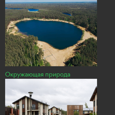
Окружающая природа