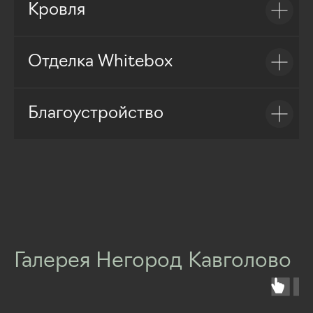
Кровля
Отделка Whitebox
Благоустройство
Галерея Негород Кавголово