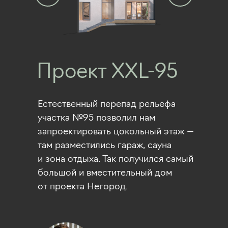
Проект XXL-95
Естественный перепад рельефа
участка №95 позволил нам
запроектировать цокольный этаж —
там разместились гараж, сауна
и зона отдыха. Так получился cамый
большой и вместительный дом
от проекта Негород.