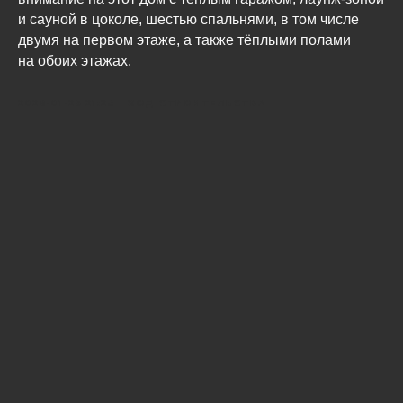
и сауной в цоколе, шестью спальнями, в том числе
двумя на первом этаже, а также тёплыми полами
на обоих этажах.
2023-01-25 21:26
ХОД СТРОИТЕЛЬСТВА