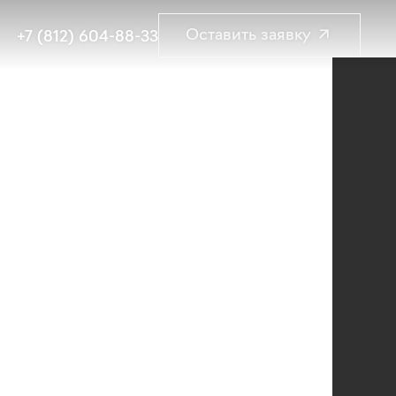
Оставить заявку ↗
+7 (812) 604-88-33