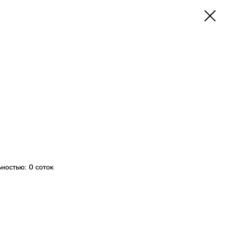
ьностью: 0 соток