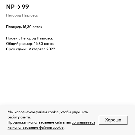
NP→99
Негород Павловск
Площадь 16,30 соток
Проект: Негород Павловск
Общий размер: 16,30 соток
Срок сдачи: IV квартал 2022
Мы используем файлы cookie, чтобы улучшить
работу сайта.
Хорошо
Продолжая использование сайта, вы
соглашаетесь
на использование файлов cookie
.