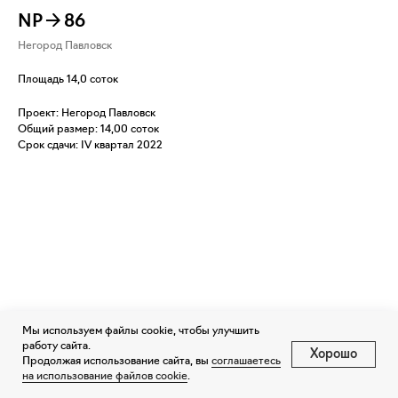
NP→86
Негород Павловск
Площадь 14,0 соток
Проект: Негород Павловск
Общий размер: 14,00 соток
Срок сдачи: IV квартал 2022
Мы используем файлы cookie, чтобы улучшить
работу сайта.
Хорошо
Продолжая использование сайта, вы
соглашаетесь
на использование файлов cookie
.